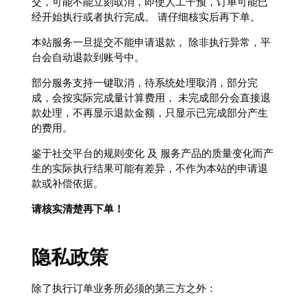
交，可能不能立刻取消，即使人工干预，订单可能已
经开始执行或者执行完成。 请仔细核实后再下单。
本站服务一旦提交不能申请退款， 除非执行异常，平
台会自动退款到账号中。
部分服务支持一键取消，待系统处理取消，部分完
成，会按实际完成量计算费用， 未完成部分会直接退
款处理，不再显示退款金额，只显示已完成部分产生
的费用。
鉴于社交平台的规则变化 及 服务产品的质量变化而产
生的实际执行结果可能有差异，不作为本站的申请退
款或补偿依据。
请核实清楚再下单！
隐私政策
除了执行订单业务所必须的第三方之外：