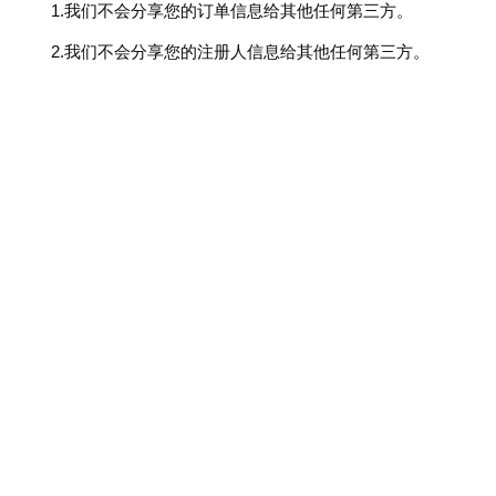
1.我们不会分享您的订单信息给其他任何第三方。
2.我们不会分享您的注册人信息给其他任何第三方。