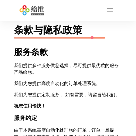
条款与隐私政策
服务条款
我们提供多种服务供您选择，尽可提供最优质的服务
产品给您。
我们为您提供高度自动化的订单处理系统。
我们为您提供定制服务， 如有需要，请留言给我们。
祝您使用愉快！
服务约定
由于本系统高度自动化处理您的订单，订单一旦提